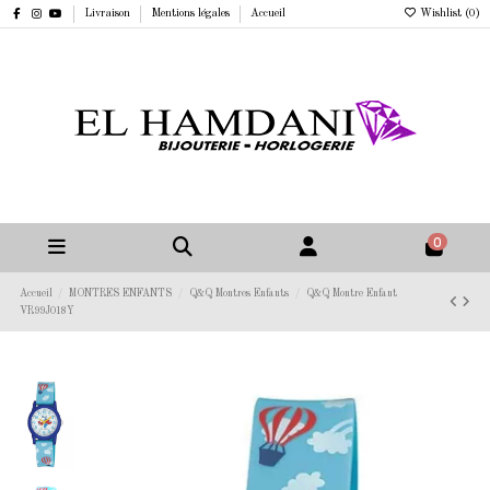
Livraison
Mentions légales
Accueil
Wishlist (
0
)
0
Accueil
MONTRES ENFANTS
Q&Q Montres Enfants
Q&Q Montre Enfant
VR99J018Y