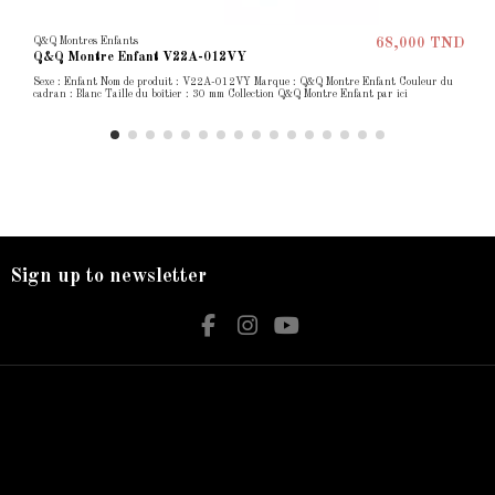
Q&Q Montres Enfants
68,000 TND
Q&Q Montre Enfant V22A-012VY
Sexe : Enfant Nom de produit : V22A-012VY Marque : Q&Q Montre Enfant Couleur du
cadran : Blanc Taille du boîtier : 30 mm Collection Q&Q Montre Enfant par ici
Sign up to newsletter
Nos services
Contact us
Livraison
Bijouterie El Hamdani
Mentions légales
Angle 2 Mars Mongi Slim Bizerte