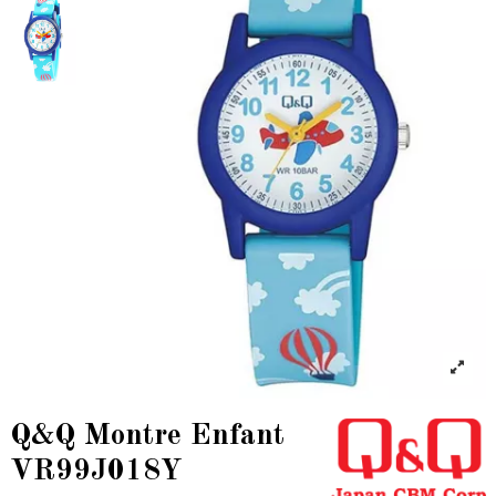
Q&Q Montre Enfant
VR99J018Y