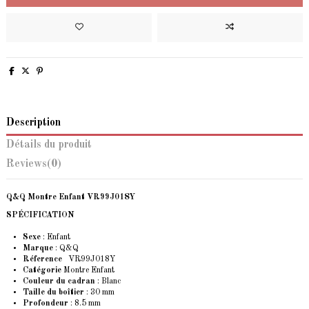
Description
Détails du produit
Reviews
(0)
Q&Q Montre Enfant VR99J018Y
SPÉCIFICATION
Sexe
: Enfant
Marque
: Q&Q
Réference
VR99J018Y
Catégorie
Montre Enfant
Couleur du cadran
: Blanc
Taille du boîtier
: 30 mm
Profondeur
: 8.5 mm