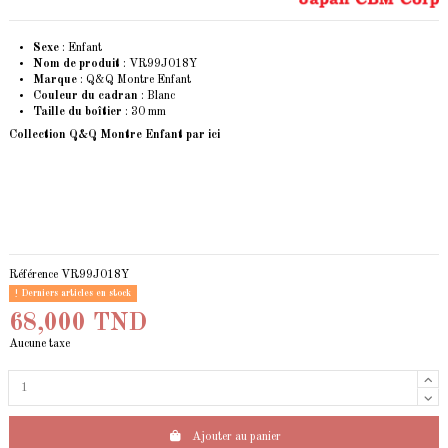
Sexe
: Enfant
Nom de produit
: VR99J018Y
Marque
: Q&Q Montre Enfant
Couleur du cadran
: Blanc
Taille du boîtier
: 30 mm
Collection Q&Q Montre Enfant
par ici
Référence
VR99J018Y
Derniers articles en stock
68,000 TND
Aucune taxe
Ajouter au panier