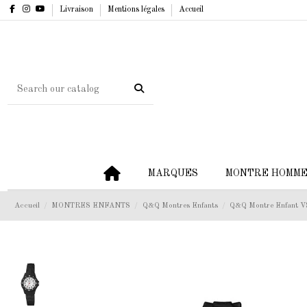
Livraison
Mentions légales
Accueil
MARQUES
MONTRE HOMM
Accueil
MONTRES ENFANTS
Q&Q Montres Enfants
Q&Q Montre Enfant 