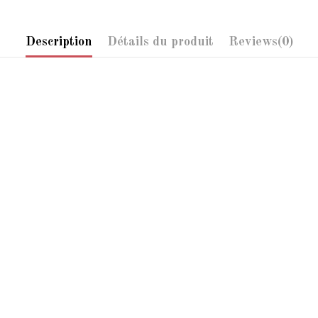
Description
Détails du produit
Reviews
(0)