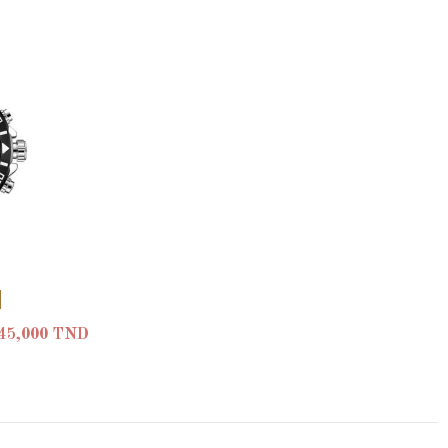
45,000 TND