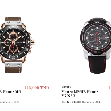
MEGIR
145,000 TND
1
IR Homme MG
Montre MEGIR Homme
M2023G
omme MG 2081
Montre MEGIR Homme M2023G