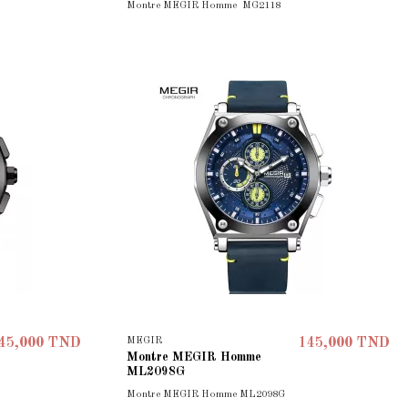
Montre MEGIR Homme MG2118
MEGIR
45,000 TND
145,000 TND
Montre MEGIR Homme
ML2098G
Montre MEGIR Homme ML2098G