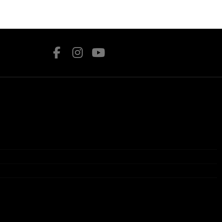
rte
otre site Web sont Garantie authentiques avec garantie officielle .