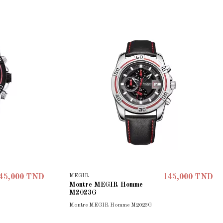
MEGIR
45,000 TND
145,000 TND
Montre MEGIR Homme
M2023G
Montre MEGIR Homme M2023G