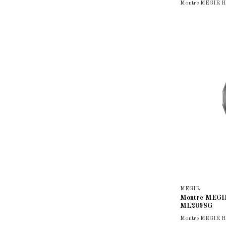
Montre MEGIR H
MEGIR
Montre MEGI
ML2098G
Montre MEGIR 