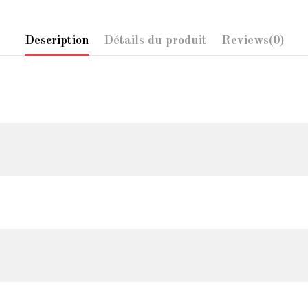
Description
Détails du produit
Reviews
(0)