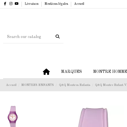
Livraison
Mentions légales
Accueil
MARQUES
MONTRE HOMM
Accueil
MONTRES ENFANTS
Q&Q Montres Enfants
Q&Q Montre Enfant 