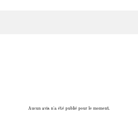
Aucun avis n'a été publié pour le moment.