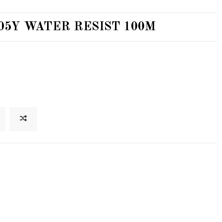
J005Y WATER RESIST 100M