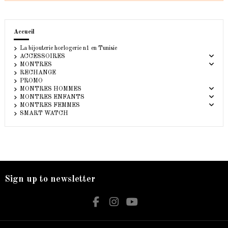
Accueil
La bijouterie horlogerie n1 en Tunisie
ACCESSOIRES
MONTRES
RECHANGE
PROMO
MONTRES HOMMES
MONTRES ENFANTS
MONTRES FEMMES
SMART WATCH
Sign up to newsletter