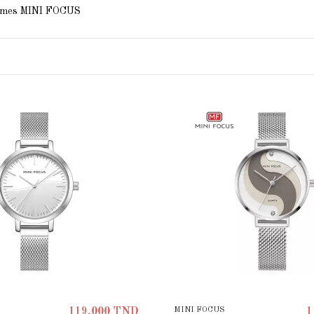
MINI FOCUS
119,000 TND
1