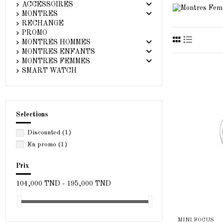
ACCESSOIRES
MONTRES
RECHANGE
PROMO
MONTRES HOMMES
MONTRES ENFANTS
MONTRES FEMMES
SMART WATCH
Selections
Discounted
(1)
En promo
(1)
Prix
104,000 TND - 195,000 TND
MINI FOCUS