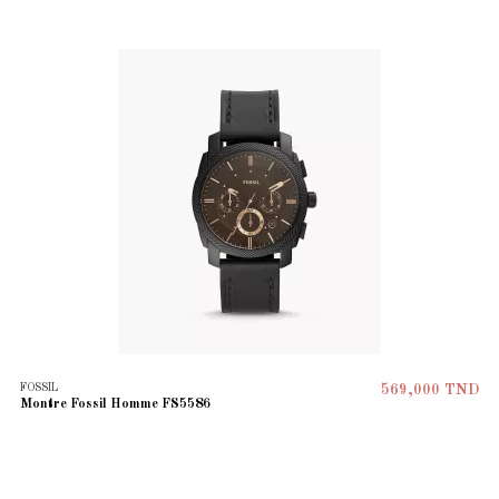
FOSSIL
569,000 TND
Montre Fossil Homme FS5586