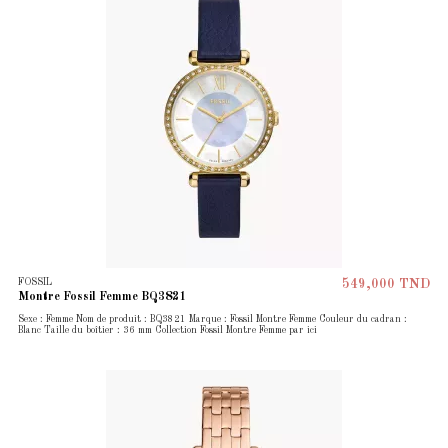
FOSSIL
549,000 TND
Montre Fossil Femme BQ3821
Sexe : Femme Nom de produit : BQ3821 Marque : Fossil Montre Femme Couleur du cadran :
Blanc Taille du boîtier : 36 mm Collection Fossil Montre Femme par ici