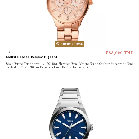
Rupture de stock
FOSSIL
583,000 TND
Montre Fossil Femme BQ1561
Sexe : Femme Nom de produit : BQ1561 Marque : Fossil Montre Femme Couleur du cadran : Rosé
Taille du boîtier : 36 mm Collection Fossil Montre Femme par ici