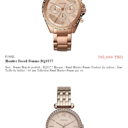
FOSSIL
705,000 TND
Montre Fossil Femme BQ3377
Sexe : Femme Nom de produit : BQ3377 Marque : Fossil Montre Femme Couleur du cadran : Rosé
Taille du boîtier : 40 mm Collection Fossil Montre Femme par ici