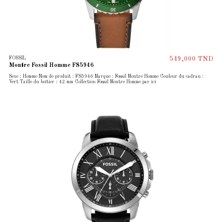
FOSSIL
549,000 TND
Montre Fossil Homme FS5946
Sexe : Homme Nom de produit : FS5946 Marque : Fossil Montre Homme Couleur du cadran :
Vert Taille du boîtier : 42 mm Collection Fossil Montre Homme par ici