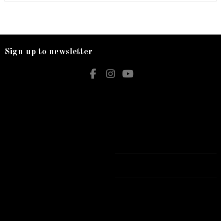
Sign up to newsletter
Nos services
Contact us
Livraison
Bijouterie El Hamdani
Mentions légales
Angle 2 Mars Mongi Slim Bizerte
Accueil
72 431 309
contact@elhamdani.com
Tous les produits présentés sur notre site
Web sont Garantie authentiques avec
garantie officielle .