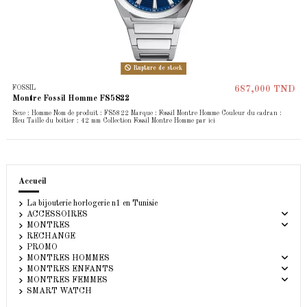
Rupture de stock
FOSSIL
687,000 TND
Montre Fossil Homme FS5822
Sexe : Homme Nom de produit : FS5822 Marque : Fossil Montre Homme Couleur du cadran :
Bleu Taille du boîtier : 42 mm Collection Fossil Montre Homme par ici
Accueil
La bijouterie horlogerie n1 en Tunisie
ACCESSOIRES
MONTRES
RECHANGE
PROMO
MONTRES HOMMES
MONTRES ENFANTS
MONTRES FEMMES
SMART WATCH