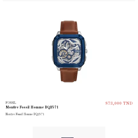
FOSSIL
873,000 TND
Montre Fossil Homme BQ2571
Montre Fossil Homme BQ2571