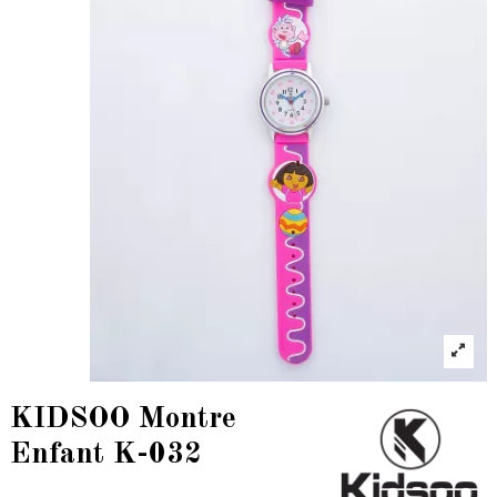
KIDSOO Montre
Enfant K-032