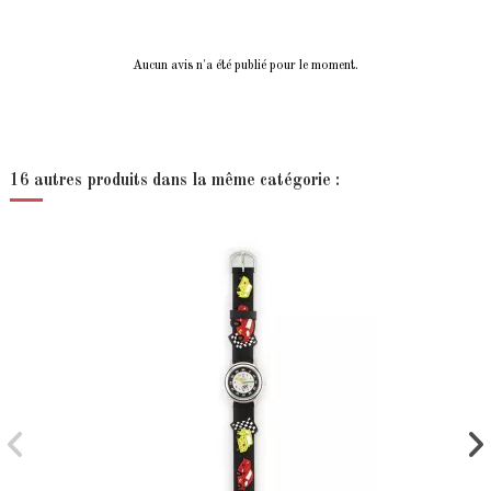
Aucun avis n'a été publié pour le moment.
16 autres produits dans la même catégorie :