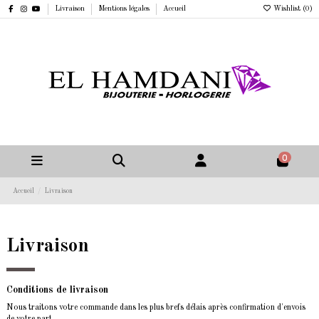
Livraison
Mentions légales
Accueil
Wishlist (
0
)
0
Accueil
Livraison
Livraison
Conditions de livraison
Nous traitons votre commande dans les plus brefs délais après confirmation d'envois