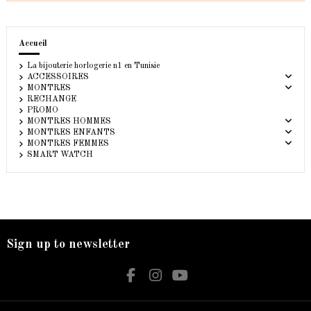
Accueil
La bijouterie horlogerie n1 en Tunisie
ACCESSOIRES
MONTRES
RECHANGE
PROMO
MONTRES HOMMES
MONTRES ENFANTS
MONTRES FEMMES
SMART WATCH
Sign up to newsletter