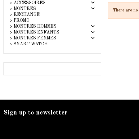
ACCESSOIRES
MONTRES
There are no 
RECHANGE
PROMO
MONTRES HOMMES
MONTRES ENFANTS
MONTRES FEMMES
SMART WATCH
Sign up to newsletter