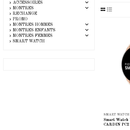
ACCESSOIRES
MONTRES
RECHANGE
PROMO
MONTRES HOMMES
MONTRES ENFANTS
MONTRES FEMMES
SMART WATCH
SMART WATCH
Smart Watch
CARDIN PC2