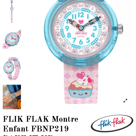
FLIK FLAK Montre
Enfant FBNP219