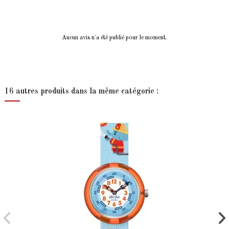
Aucun avis n'a été publié pour le moment.
16 autres produits dans la même catégorie :