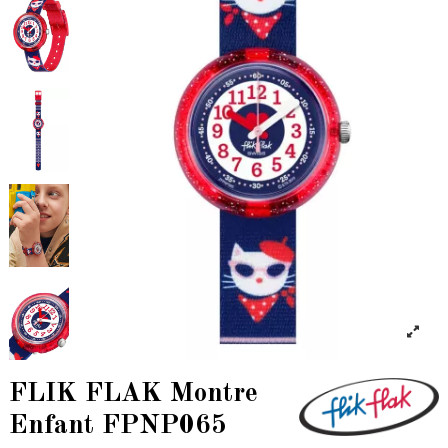
FLIK FLAK Montre
Enfant FPNP065