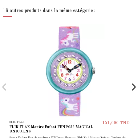
16 autres produits dans la même catégorie :
FLIK FLAK
151,000 TND
FLIK FLAK Montre Enfant FBNP033 MAGICAL
UNICORNS