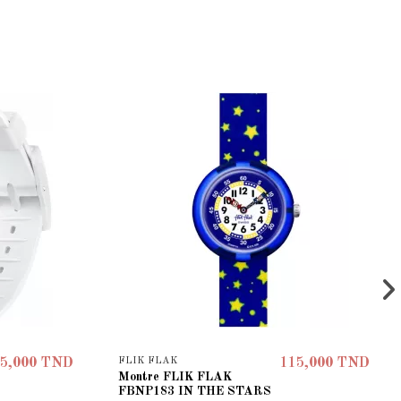
FLIK FLAK
5,000 TND
115,000 TND
Montre FLIK FLAK
FBNP183 IN THE STARS