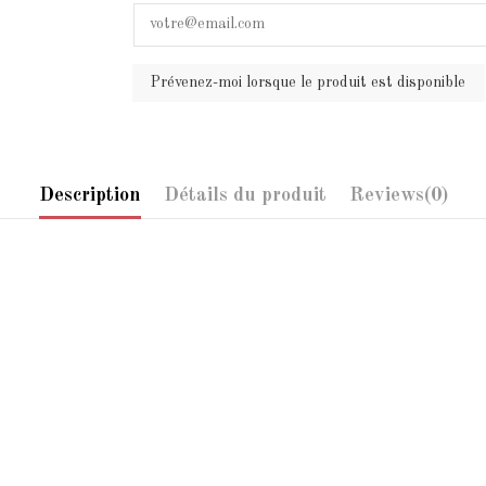
Description
Détails du produit
Reviews
(0)