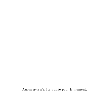
Aucun avis n'a été publié pour le moment.