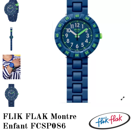
FLIK FLAK Montre
Enfant FCSP086