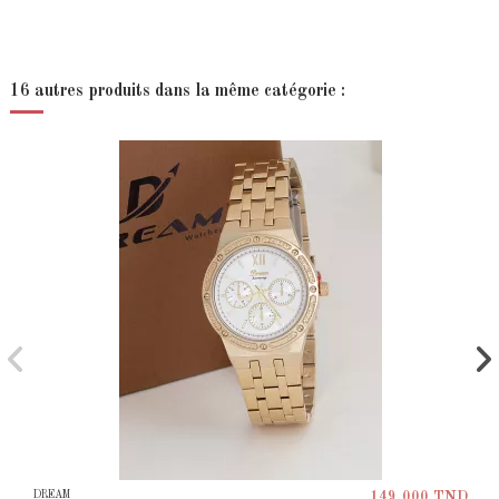
16 autres produits dans la même catégorie :
DREAM
149,000 TND