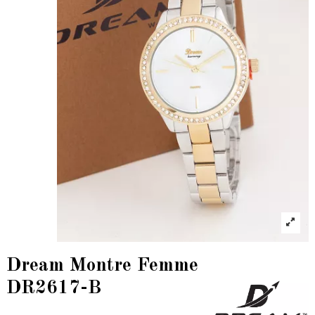
Dream Montre Femme
DR2617-B