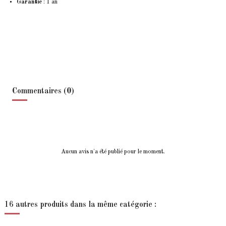
Garantie
: 1 an
Commentaires (0)
Aucun avis n'a été publié pour le moment.
16 autres produits dans la même catégorie :