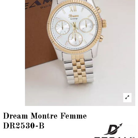
Dream Montre Femme
DR2530-B