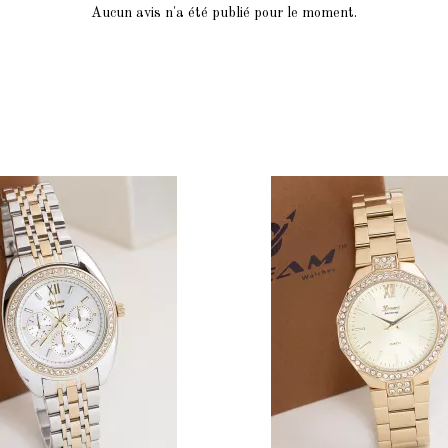
Aucun avis n'a été publié pour le moment.