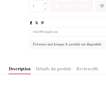
Ajouter au panier
Description
Détails du produit
Reviews
(0)