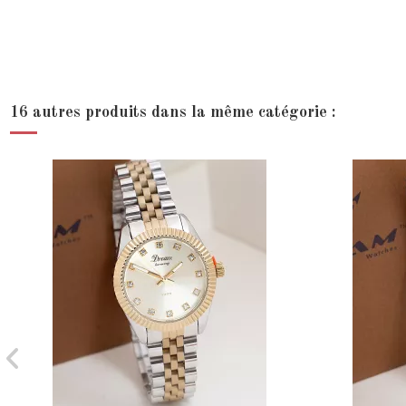
16 autres produits dans la même catégorie :