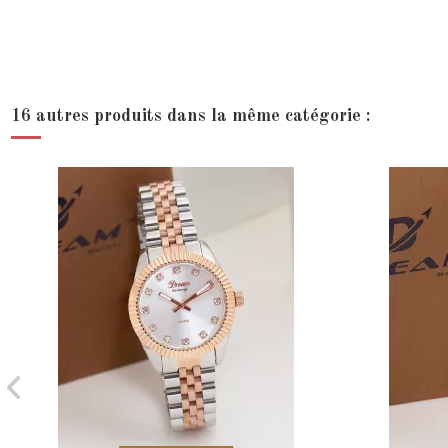
16 autres produits dans la même catégorie :