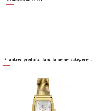
16 autres produits dans la même catégorie :