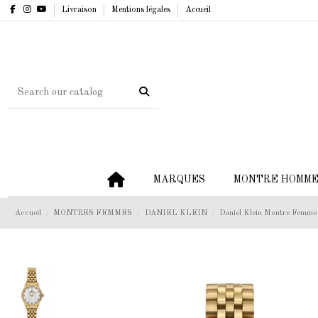
Livraison
Mentions légales
Accueil
MARQUES
MONTRE HOMM
Accueil
MONTRES FEMMES
DANIEL KLEIN
Daniel Klein Montre Femme