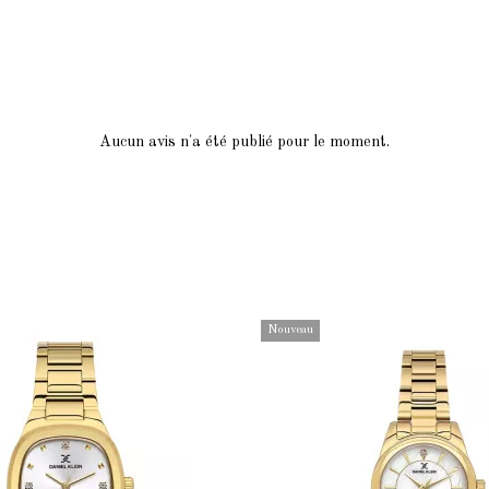
Aucun avis n'a été publié pour le moment.
Nouveau