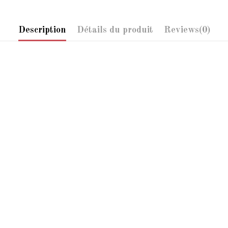
Description
Détails du produit
Reviews
(0)