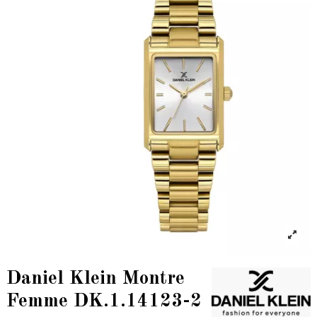
Daniel Klein Montre
Femme DK.1.14123-2