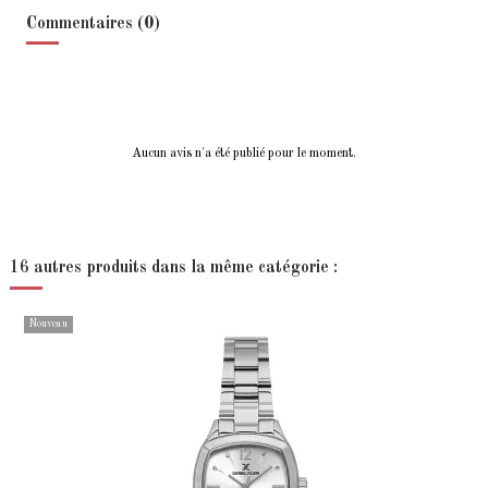
Commentaires (0)
Aucun avis n'a été publié pour le moment.
16 autres produits dans la même catégorie :
Nouveau