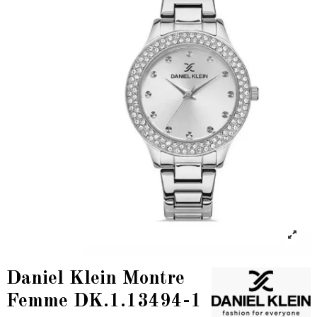
Daniel Klein Montre
Femme DK.1.13494-1