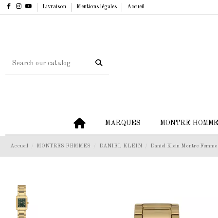
Livraison
Mentions légales
Accueil
MARQUES
MONTRE HOMM
Accueil
MONTRES FEMMES
DANIEL KLEIN
Daniel Klein Montre Femme