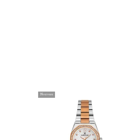
Nouveau