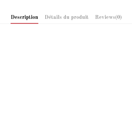
Description
Détails du produit
Reviews
(0)