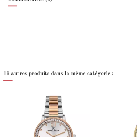
16 autres produits dans la même catégorie :