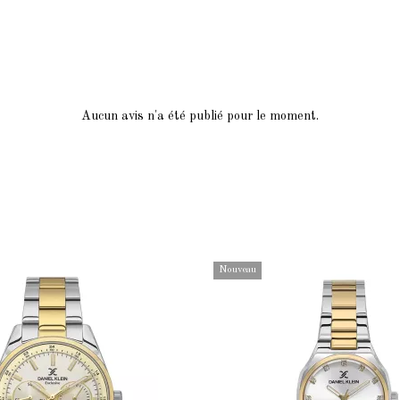
Aucun avis n'a été publié pour le moment.
Nouveau