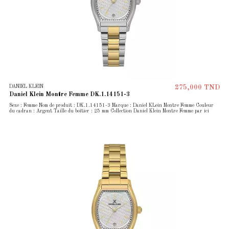
DANIEL KLEIN
275,000 TND
Daniel Klein Montre Femme DK.1.14151-3
Sexe : Femme Nom de produit : DK.1.14151-3 Marque : Daniel KLein Montre Femme Couleur
du cadran : Argent Taille du boîtier : 25 mm Collection Daniel Klein Montre Femme par ici