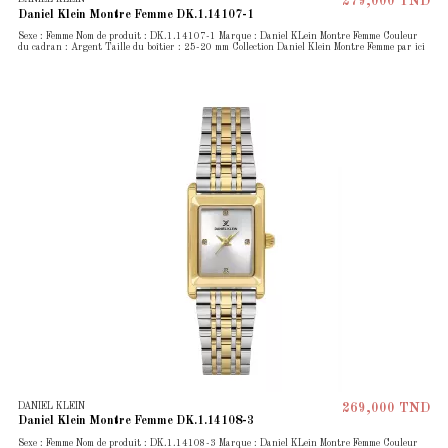
279,000 TND
Daniel Klein Montre Femme DK.1.14107-1
Sexe : Femme Nom de produit : DK.1.14107-1 Marque : Daniel KLein Montre Femme Couleur
du cadran : Argent Taille du boîtier : 25-20 mm Collection Daniel Klein Montre Femme par ici
DANIEL KLEIN
269,000 TND
Daniel Klein Montre Femme DK.1.14108-3
Sexe : Femme Nom de produit : DK.1.14108-3 Marque : Daniel KLein Montre Femme Couleur