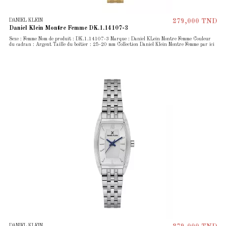
DANIEL KLEIN
279,000 TND
Daniel Klein Montre Femme DK.1.14107-3
Sexe : Femme Nom de produit : DK.1.14107-3 Marque : Daniel KLein Montre Femme Couleur
du cadran : Argent Taille du boîtier : 25-20 mm Collection Daniel Klein Montre Femme par ici
DANIEL KLEIN