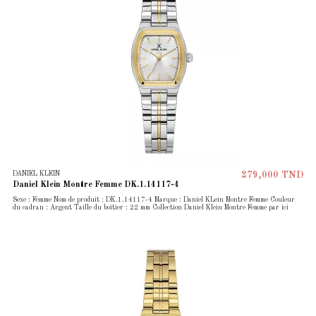
DANIEL KLEIN
279,000 TND
Daniel Klein Montre Femme DK.1.14117-4
Sexe : Femme Nom de produit : DK.1.14117-4 Marque : Daniel KLein Montre Femme Couleur
du cadran : Argent Taille du boîtier : 22 mm Collection Daniel Klein Montre Femme par ici