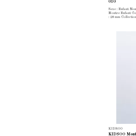
010
Sexe : Enfant Nom
Montre Enfant Coul
: 28 mm Collectio
KIDSOO
KIDSOO Montr