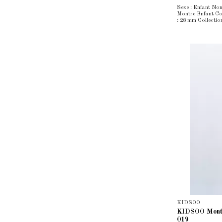
Sexe : Enfant Nom
Montre Enfant Coul
: 28 mm Collectio
KIDSOO
KIDSOO Montr
019