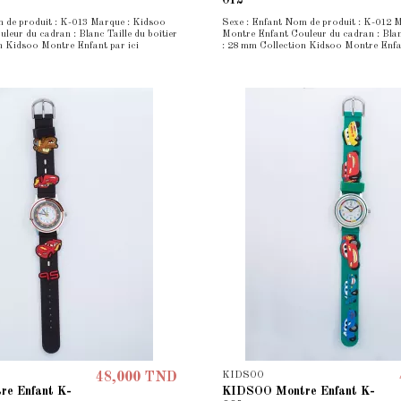
 de produit : K-013 Marque : Kidsoo
Sexe : Enfant Nom de produit : K-012 
eur du cadran : Blanc Taille du boîtier
Montre Enfant Couleur du cadran : Blanc
n Kidsoo Montre Enfant par ici
: 28 mm Collection Kidsoo Montre Enfan
KIDSOO
48,000 TND
e Enfant K-
KIDSOO Montre Enfant K-