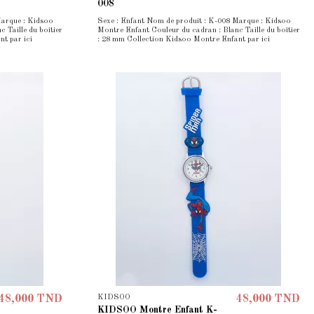
008
Marque : Kidsoo
Sexe : Enfant Nom de produit : K-008 Marque : Kidsoo
 Taille du boîtier
Montre Enfant Couleur du cadran : Blanc Taille du boîtier
t par ici
: 28 mm Collection Kidsoo Montre Enfant par ici
KIDSOO
48,000 TND
48,000 TND
KIDSOO Montre Enfant K-