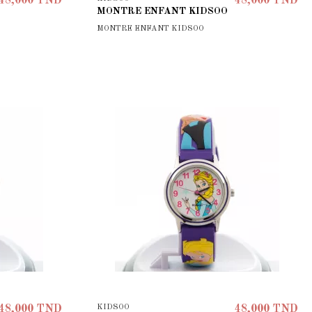
48,000 TND
48,000 TND
MONTRE ENFANT KIDSOO
MONTRE ENFANT KIDSOO
KIDSOO
48,000 TND
48,000 TND