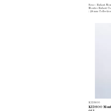
Sexe : Enfant Nom
Montre Enfant Coul
: 28 mm Collectio
KIDSOO
KIDSOO Montr
013