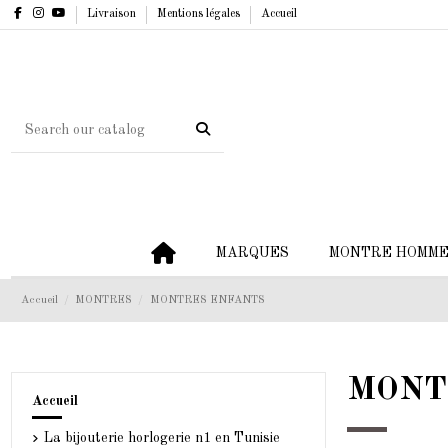
Livraison
Mentions légales
Accueil
MARQUES
MONTRE HOMM
Accueil
MONTRES
MONTRES ENFANTS
MONT
Accueil
La bijouterie horlogerie n1 en Tunisie