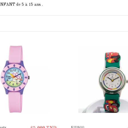
ants
KIDSOO