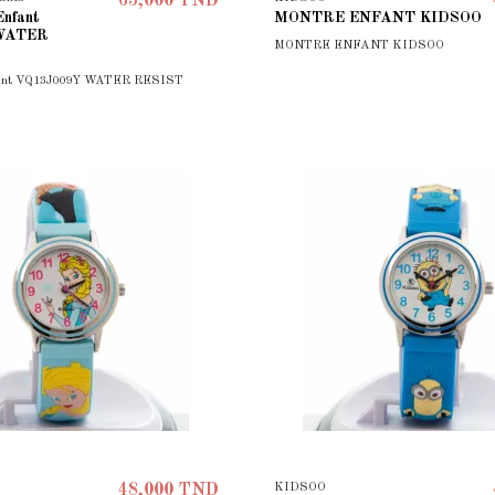
65,000 TND
nfant
MONTRE ENFANT KIDSOO
WATER
MONTRE ENFANT KIDSOO
ant VQ13J009Y WATER RESIST
KIDSOO
48,000 TND