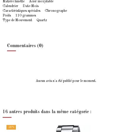
Matière lunette Acier inoxydable
Calendrier Date-Mois
Caractéristiques spéciales Chronographe
Poids 110 grammes
Type de Mouvement Quartz
Commentaires (0)
Aucun avis n'a été publié pour le moment.
16 autres produits dans la même catégorie :
-20%