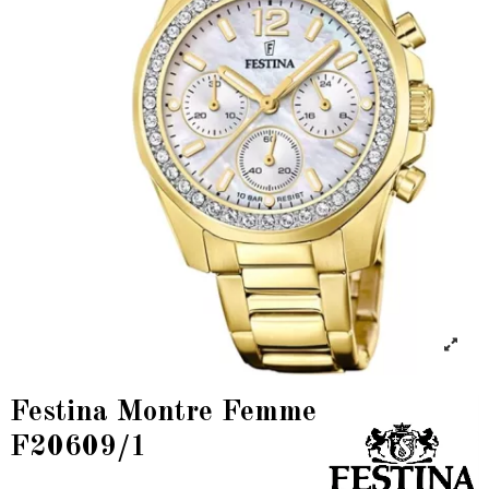
Festina Montre Femme
F20609/1