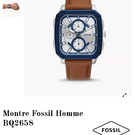
Montre Fossil Homme
BQ2658