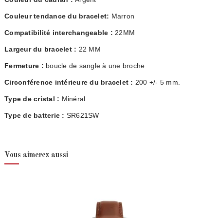
Couleur tendance du bracelet:
Marron
Compatibilité interchangeable :
22MM
Largeur du bracelet :
22 MM
Fermeture :
boucle de sangle à une broche
Circonférence intérieure du bracelet :
200 +/- 5 mm.
Type de cristal :
Minéral
Type de batterie :
SR621SW
Vous aimerez aussi