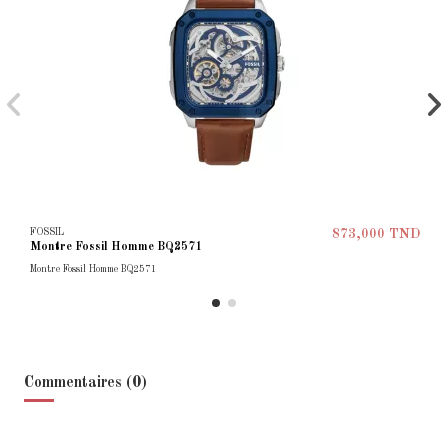
FOSSIL
873,000 TND
Montre Fossil Homme BQ2571
Montre Fossil Homme BQ2571
Commentaires (0)