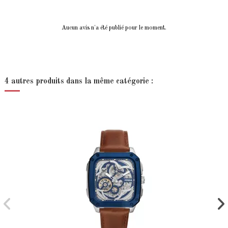
Aucun avis n'a été publié pour le moment.
4 autres produits dans la même catégorie :