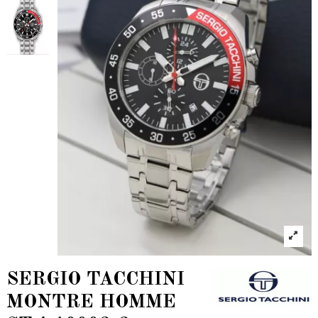
SERGIO TACCHINI
MONTRE HOMME