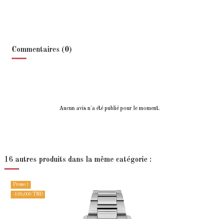
Commentaires (0)
Aucun avis n'a été publié pour le moment.
16 autres produits dans la même catégorie :
Promo !
-169,000 TND