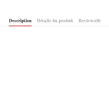
Description
Détails du produit
Reviews
(0)