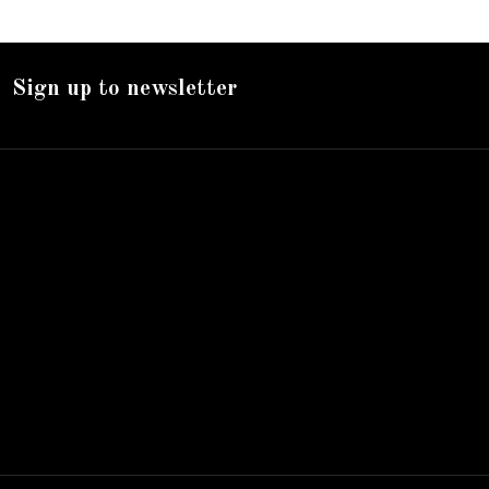
Sign up to newsletter
Nos services
Livraison
Mentions légales
Accueil