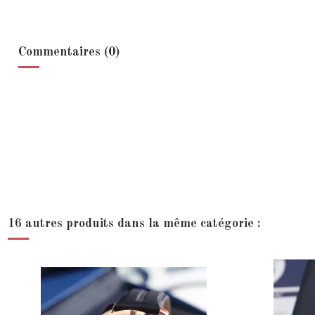
Commentaires (0)
16 autres produits dans la même catégorie :