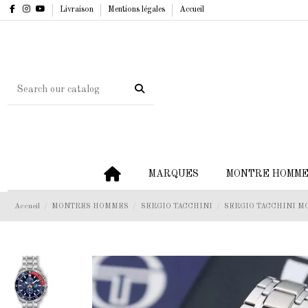
Livraison
Mentions légales
Accueil
MARQUES
MONTRE HOMM
Accueil
MONTRES HOMMES
SERGIO TACCHINI
SERGIO TACCHINI MO