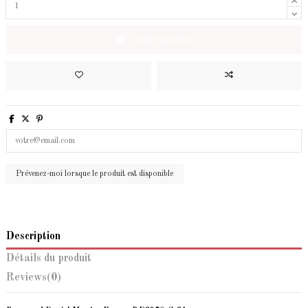
Ajouter au panier
Description
Détails du produit
Reviews
(0)