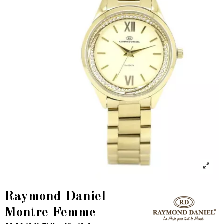
Raymond Daniel
Montre Femme