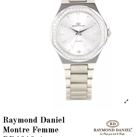
Raymond Daniel
Montre Femme