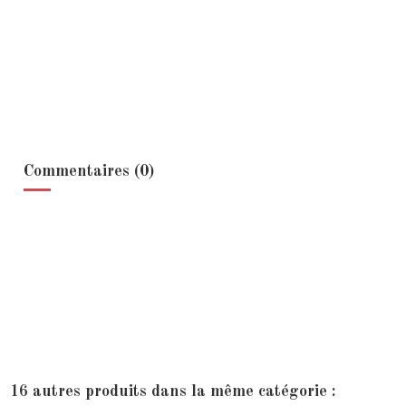
Commentaires (0)
16 autres produits dans la même catégorie :