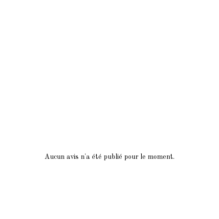
Aucun avis n'a été publié pour le moment.