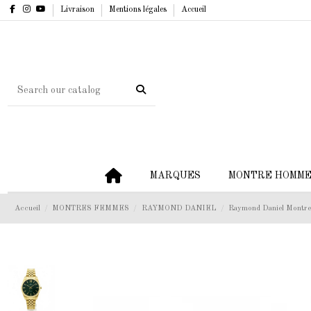
Livraison
Mentions légales
Accueil
MARQUES
MONTRE HOMM
Accueil
MONTRES FEMMES
RAYMOND DANIEL
Raymond Daniel Mont