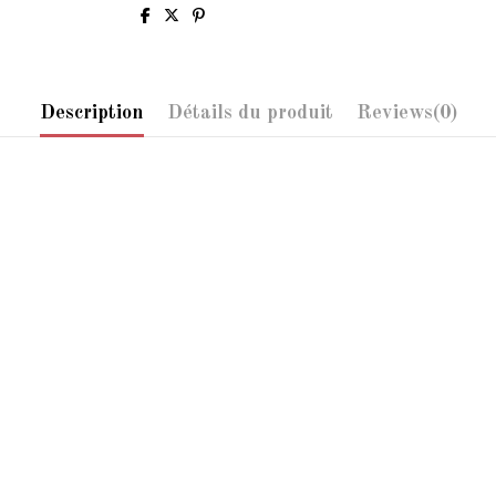
Description
Détails du produit
Reviews
(0)