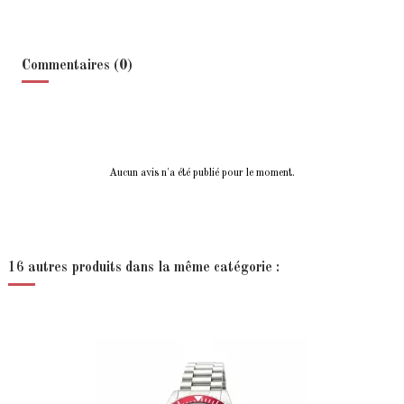
Commentaires (0)
Aucun avis n'a été publié pour le moment.
16 autres produits dans la même catégorie :