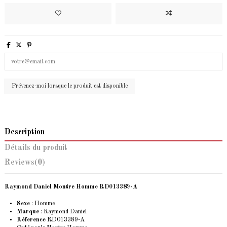
Description
Détails du produit
Reviews
(0)
Raymond Daniel Montre Homme RD013389-A
Sexe
: Homme
Marque
:
Raymond Daniel
Réference
RD013389-A