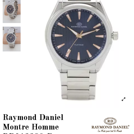
Raymond Daniel
Montre Homme