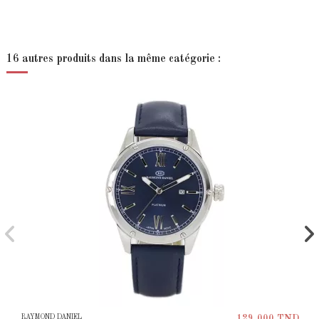
16 autres produits dans la même catégorie :
RAYMOND DANIEL
129,000 TND