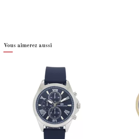
Vous aimerez aussi