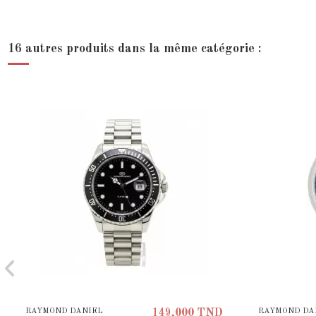
16 autres produits dans la même catégorie :
RAYMOND DANIEL
RAYMOND DA
149,000 TND