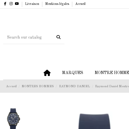
Livraison
Mentions légales
Accueil
MARQUES
MONTRE HOMM
Accueil
MONTRES HOMMES
RAYMOND DANIEL
Raymond Daniel Mont