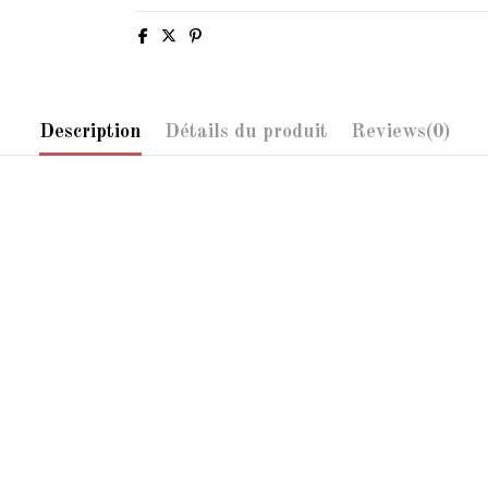
Description
Détails du produit
Reviews
(0)