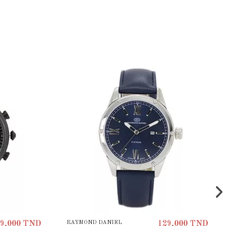
RAYMOND DANIEL
9,000 TND
129,000 TND