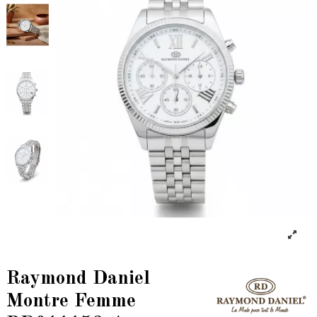
Raymond Daniel
Montre Femme