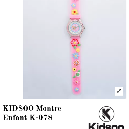
KIDSOO Montre
Enfant K-078