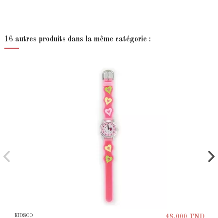
16 autres produits dans la même catégorie :
KIDSOO
48,000 TND