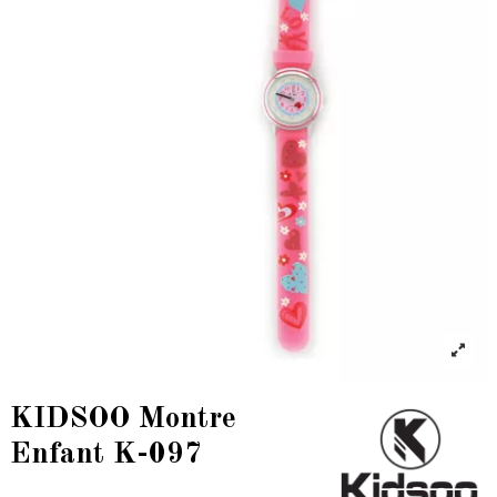
KIDSOO Montre
Enfant K-097