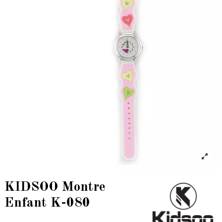
KIDSOO Montre
Enfant K-080