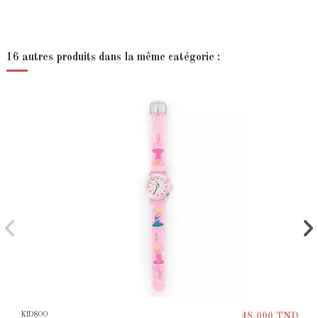
16 autres produits dans la même catégorie :
KIDSOO
48,000 TND