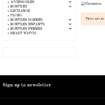
ACCESSOIRES
MONTRES
RECHANGE
PROMO
There are no 
MONTRES HOMMES
MONTRES ENFANTS
MONTRES FEMMES
SMART WATCH
Sign up to newsletter