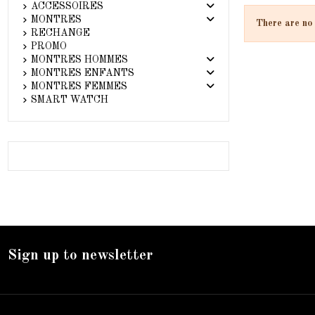
ACCESSOIRES
MONTRES
There are no 
RECHANGE
PROMO
MONTRES HOMMES
MONTRES ENFANTS
MONTRES FEMMES
SMART WATCH
Sign up to newsletter