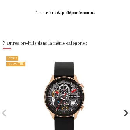
Aucun avis n'a été publié pour le moment.
7 autres produits dans la même catégorie :
Promo !
-64,000 TND