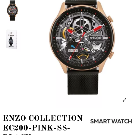
ENZO COLLECTION
EC200-PINK-SS-