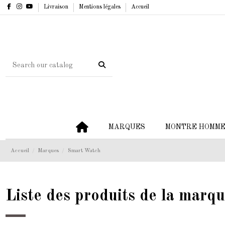
Livraison
Mentions légales
Accueil
MARQUES
MONTRE HOMM
Accueil
Marques
Smart Watch
Liste des produits de la mar