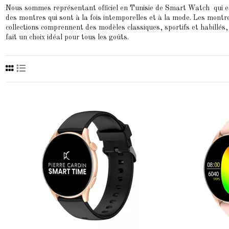
Nous sommes représentant officiel en Tunisie de Smart Watch qui es
des montres qui sont à la fois intemporelles et à la mode. Les mont
collections comprennent des modèles classiques, sportifs et habillés
fait un choix idéal pour tous les goûts.