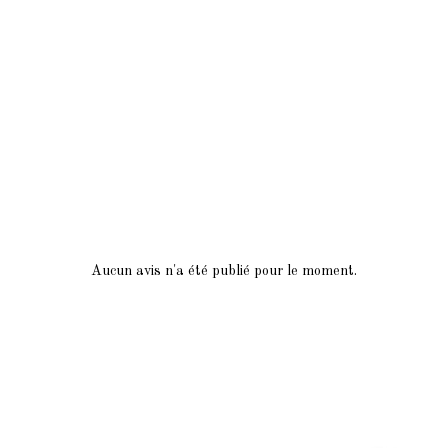
Aucun avis n'a été publié pour le moment.