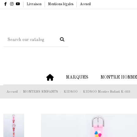
Livraison
Mentions légales
Accueil
MARQUES
MONTRE HOMM
Accueil
MONTRES ENFANTS
KIDSOO
KIDSOO Montre Enfant K-033