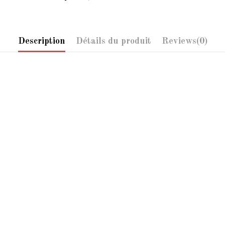
Description
Détails du produit
Reviews
(0)