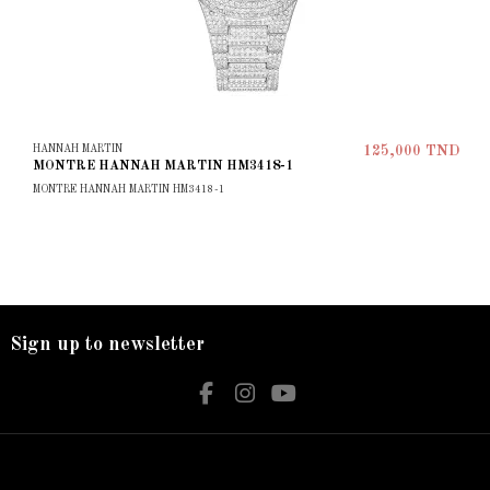
HANNAH MARTIN
125,000 TND
MONTRE HANNAH MARTIN HM3418-1
MONTRE HANNAH MARTIN HM3418-1
Sign up to newsletter