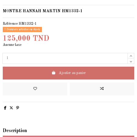
MONTRE HANNAH MARTIN HM1332-1
Référence
HM1332-1
Derniers articles en stock
125,000 TND
Aucune taxe
Ajouter au panier
Description