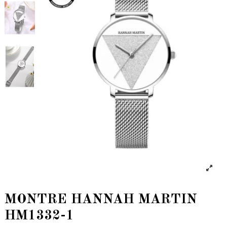
MONTRE HANNAH MARTIN
HM1332-1