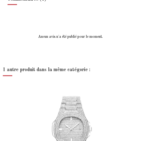
Aucun avis n'a été publié pour le moment.
1 autre produit dans la même catégorie :