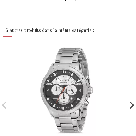
16 autres produits dans la même catégorie :