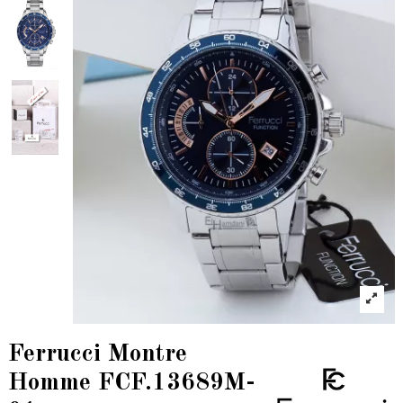
Ferrucci Montre
Homme FCF.13689M-