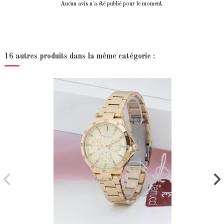
Aucun avis n'a été publié pour le moment.
16 autres produits dans la même catégorie :