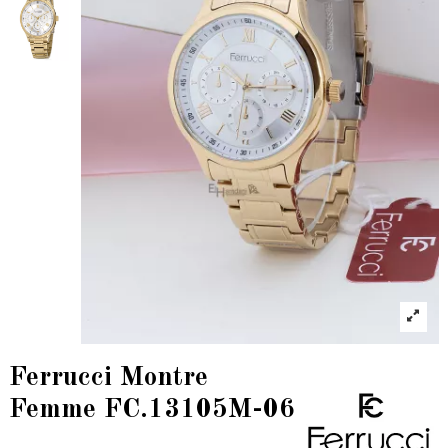
Ferrucci Montre
Femme FC.13105M-06