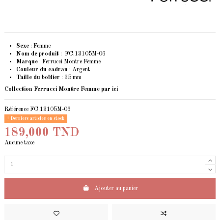
Sexe
: Femme
Nom de produit
: FC.13105M-06
Marque
: Ferrucci Montre Femme
Couleur du cadran
: Argent
Taille du boîtier
: 35 mm
Collection Ferrucci Montre Femme
par ici
Référence
FC.13105M-06
Derniers articles en stock
189,000 TND
Aucune taxe
Ajouter au panier