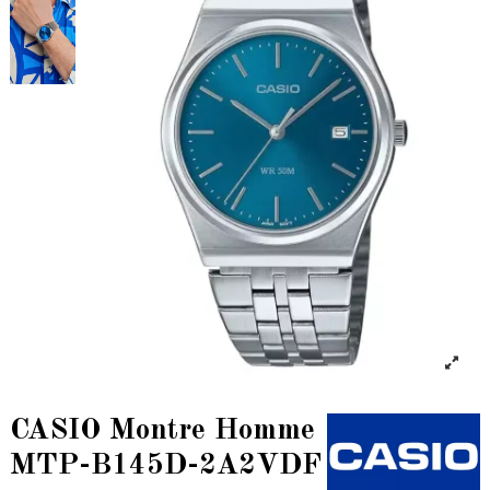
CASIO Montre Homme
MTP-B145D-2A2VDF