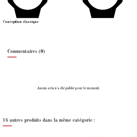
Conception classique
Commentaires (0)
Aucun avis n'a été publié pour le moment.
16 autres produits dans la même catégorie :